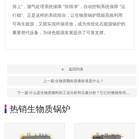
得上”，烟气处理系统保障 “排得净”，自动控制系统保障 “运
行稳”。正是这样的系统组合，让生物质锅炉既能高效利用
可再生能源，又能实现环保排放，成为传统化石能源锅炉的
重要替代设备，为绿色能源发展提供了可靠支撑。
返回列表
上一篇:生物质颗粒质量标准是什么？
下一篇:什么是生物质燃料的工业分析和元素分析？它们对燃烧有何影
响？
热销生物质锅炉