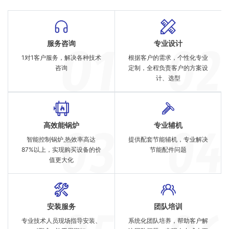
服务咨询
专业设计
1对1客户服务，解决各种技术
根据客户的需求，个性化专业
咨询
定制，全程负责客户的方案设
计、选型
高效能锅炉
专业辅机
智能控制锅炉,热效率高达
提供配套节能辅机，专业解决
87%以上，实现购买设备的价
节能配件问题
值更大化
安装服务
团队培训
专业技术人员现场指导安装、
系统化团队培养，帮助客户解