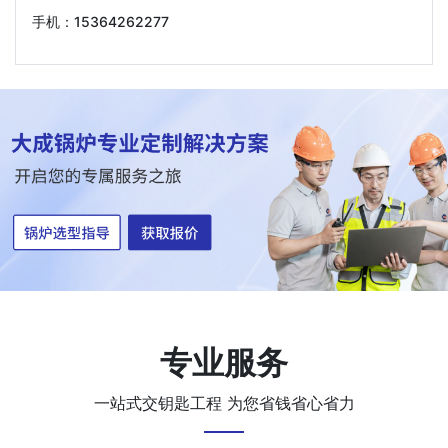
手机：15364262277
专业服务
一站式交钥匙工程 为您省钱省心省力