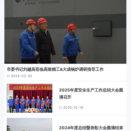
市委书记刘越高莅临高致精工&大成锅炉调研指导工作
2024-03-20
2025年度安全生产工作总结大会圆
满召开
2025-10-18
2024年度总结暨表彰大会圆满结束