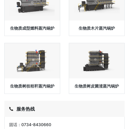
生物质成型燃料蒸汽锅炉
生物质木片蒸汽锅炉
生物质树枝秸秆蒸汽锅炉
生物质树皮菌渣蒸汽锅炉
服务热线
固话：0734-8430660