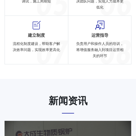
调试，施工周期短
决团队问题，实现人力成本更
低化
建立制度
运营指导
流程化制度建设，帮助客户解
负责用户和操作人员的培训，
决效率问题，实现效率更高化
将增值服务融入到项目运营相
关的环节
新闻资讯