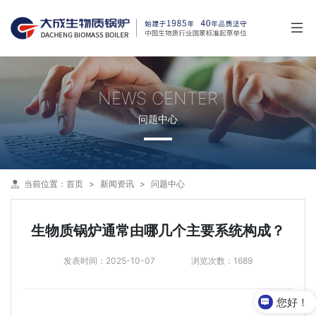
NEWS CENTER
问题中心
当前位置：
首页
新闻资讯
问题中心
生物质锅炉通常由哪几个主要系统构成？
发表时间：2025-10-07
浏览次数：1689
您好！