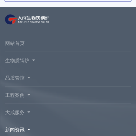
网站首页
生物质锅炉
品质管控
工程案例
大成服务
新闻资讯