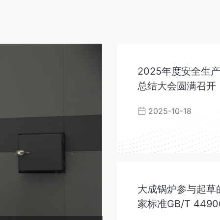
2025年度安全生
总结大会圆满召开
2025-10-18
大成锅炉参与起草
家标准GB/T 4490
2024《生物质锅