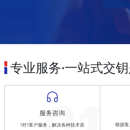
专业服务·一站式交
服务咨询
根据客
1对1客户服务，解决各种技术咨