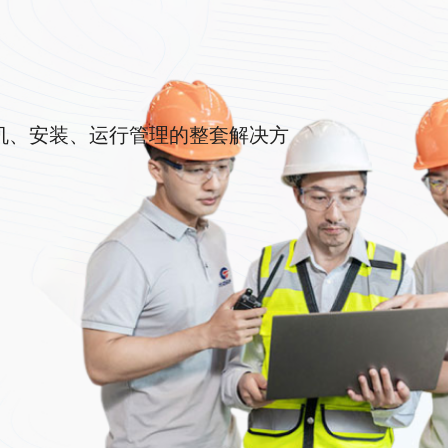
辅机、安装、运行管理的整套解决方