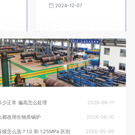
2024-12-07
更多问答
多少正常 偏高怎么处理
2026-06-11
么都改用生物质锅炉
2026-06-10
么选？1.0 和 1.25MPa 区别
2026-05-09