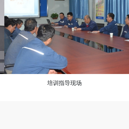
培训指导现场