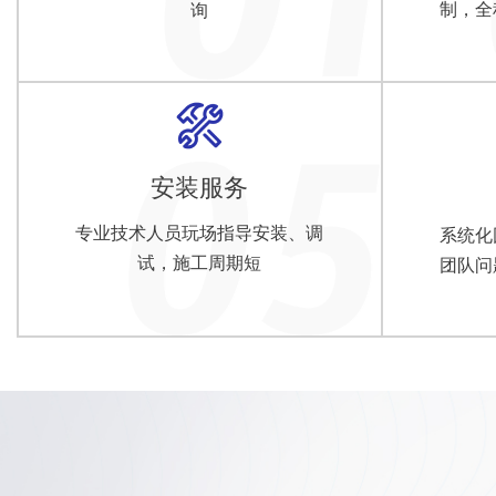
制，全
询
安装服务
专业技术人员玩场指导安装、调
系统化
试，施工周期短
团队问