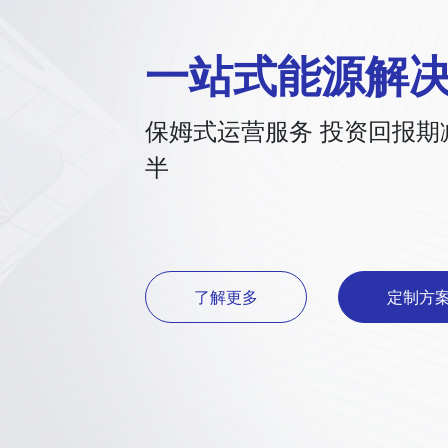
一站式能源解
保姆式运营服务 投资回报期
半
了解更多
定制方