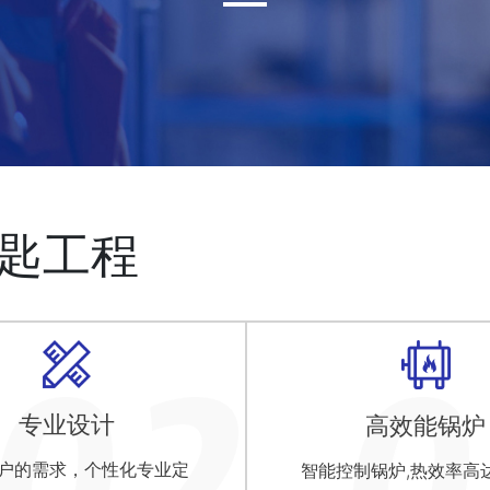
钥匙工程
专业设计
高效能锅炉
户的需求，个性化专业定
智能控制锅炉,热效率高达