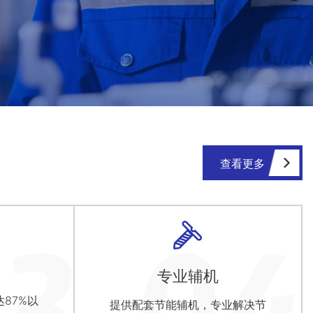
查看更多
专业辅机
87%以
提供配套节能辅机，专业解决节