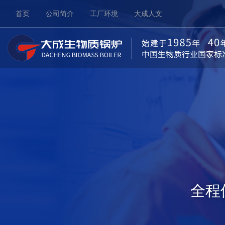
首页
公司简介
工厂环境
大成人文
全程