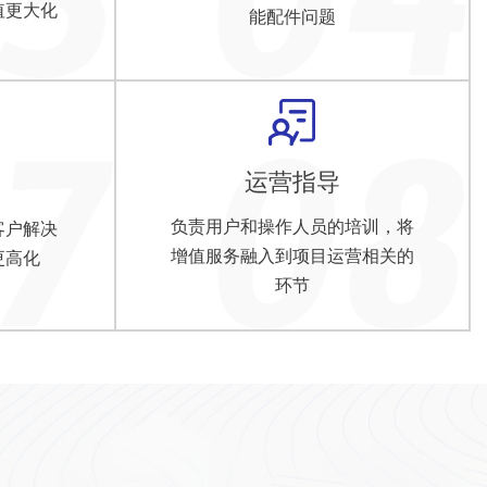
值更大化
能配件问题
运营指导
负责用户和操作人员的培训，将
客户解决
增值服务融入到项目运营相关的
更高化
环节