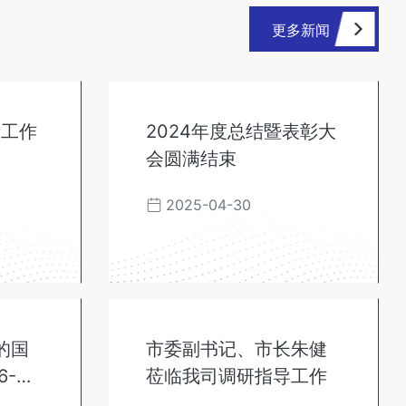
更多新闻
产工作
2024年度总结暨表彰大
会圆满结束
2025-04-30
的国
市委副书记、市长朱健
6-
莅临我司调研指导工作
炉技术