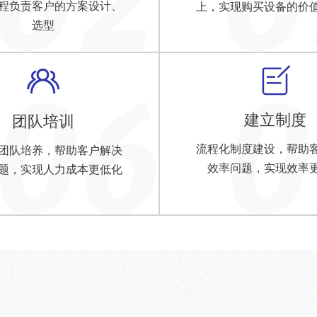
程负责客户的方案设计、
上，实现购买设备的价
选型
建立制度
团队培训
流程化制度建设，帮助
团队培养，帮助客户解决
效率问题，实现效率
题，实现人力成本更低化