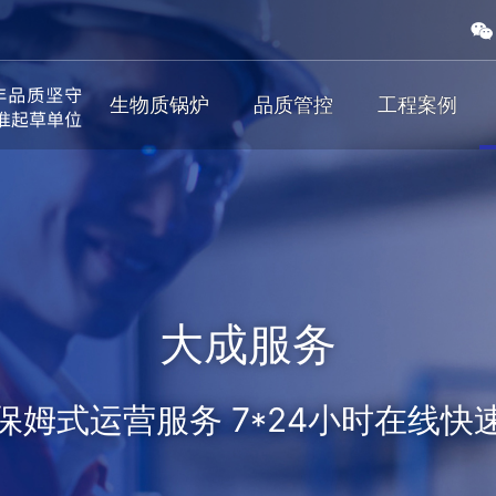
生物质锅炉
品质管控
工程案例
大成服务
保姆式运营服务 7*24小时在线快