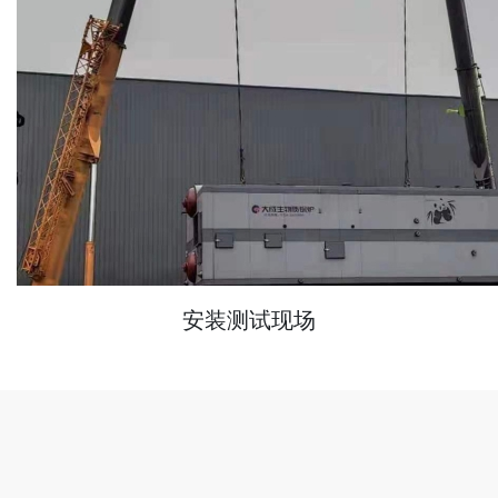
安装测试现场