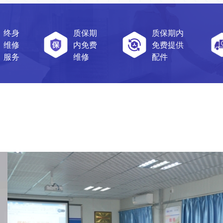
终身
质保期
质保期内
维修
内免费
免费提供
服务
维修
配件