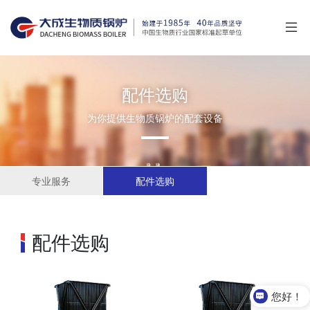
配件选购
为你提供生物质锅炉的配套设备
专业服务
配件选购
配件选购
您好！