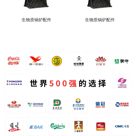
生物质锅炉配件
生物质锅炉配件