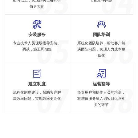
87%以上，实现购买设备的价
节能配件问题
值更大化
安装服务
团队培训
专业技术人员现场指导安装、
系统化团队培养，帮助客户解
调试，施工周期短
决团队问题，实现人力成本更
低化
建立制度
运营指导
流程化制度建设，帮助客户解
负责用户和操作人员的培训，
决效率问题，实现效率更高化
将增值服务融入到项目运营相
关的环节