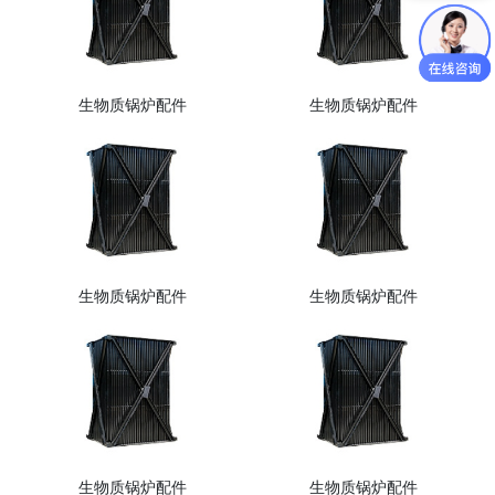
生物质锅炉配件
生物质锅炉配件
生物质锅炉配件
生物质锅炉配件
生物质锅炉配件
生物质锅炉配件