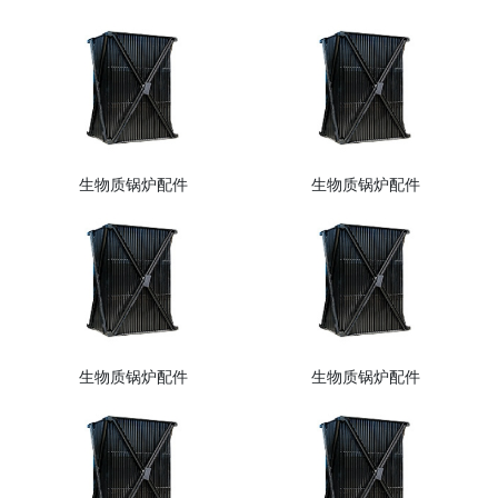
生物质锅炉配件
生物质锅炉配件
生物质锅炉配件
生物质锅炉配件