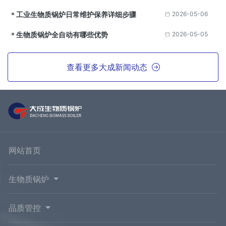
工业生物质锅炉日常维护保养详细步骤
2026-05-06
生物质锅炉全自动有哪些优势
2026-05-05
查看更多大成新闻动态
网站首页
生物质锅炉
品质管控