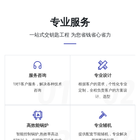
专业服务
一站式交钥匙工程 为您省钱省心省力
服务咨询
专业设计
1对1客户服务，解决各种技术
根据客户的需求，个性化专业
咨询
定制，全程负责客户的方案设
计、选型
高效能锅炉
专业辅机
智能控制锅炉,热效率高达
提供配套节能辅机，专业解决