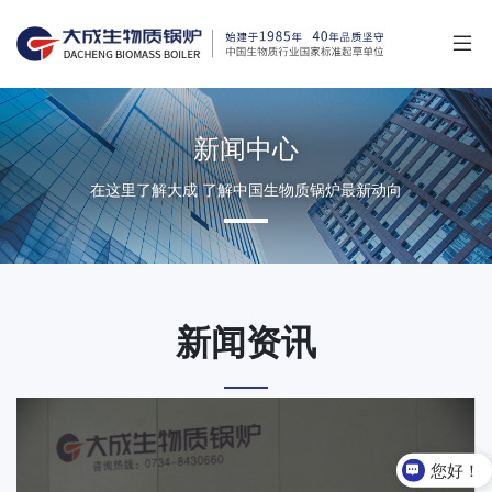
新闻中心
在这里了解大成 了解中国生物质锅炉最新动向
新闻资讯
您好！