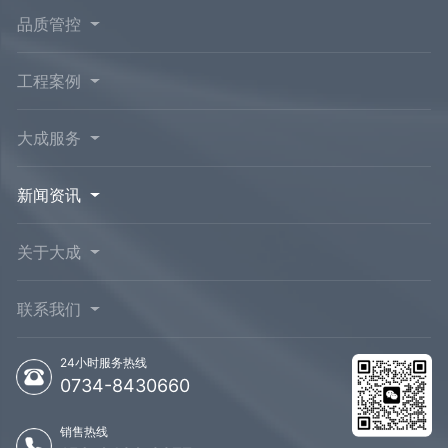
品质管控
工程案例
大成服务
新闻资讯
关于大成
联系我们
24小时服务热线
0734-8430660
销售热线