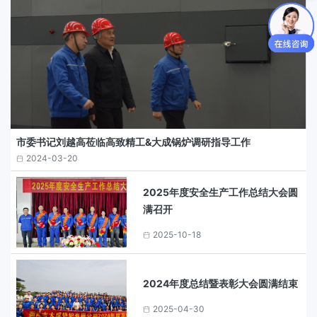
市委书记刘越高莅临高致精工&大成锅炉调研指导工作
2024-03-20
2025年度安全生产工作总结大会圆
满召开
2025-10-18
2024年度总结暨表彰大会圆满结束
2025-04-30