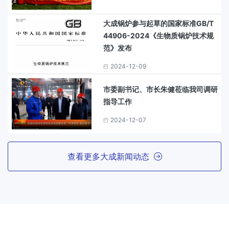
大成锅炉参与起草的国家标准GB/T
44906-2024《生物质锅炉技术规
范》发布
2024-12-09
市委副书记、市长朱健莅临我司调研
指导工作
2024-12-07
查看更多大成新闻动态