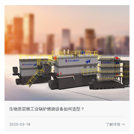
生物质层燃工业锅炉燃烧设备如何选型？
2025-03-18
了解详情