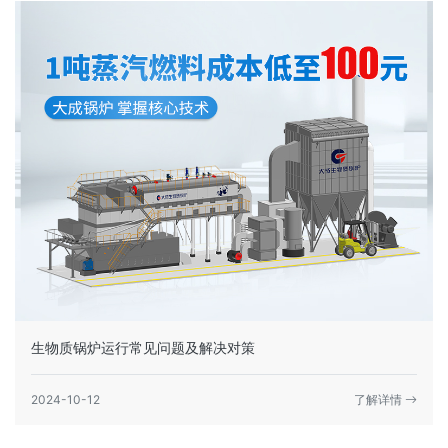
生物质锅炉运行常见问题及解决对策
2024-10-12
了解详情