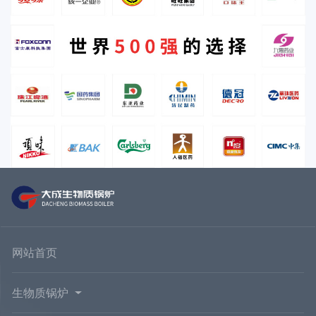
网站首页
生物质锅炉