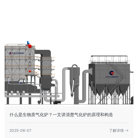
什么是生物质气化炉？一文讲清楚气化炉的原理和构造
2025-06-07
了解详情