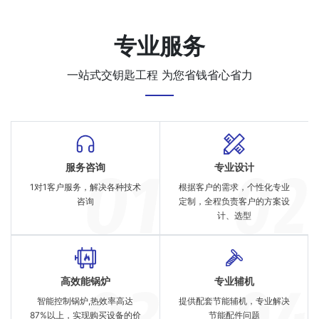
专业服务
一站式交钥匙工程 为您省钱省心省力
服务咨询
专业设计
1对1客户服务，解决各种技术
根据客户的需求，个性化专业
咨询
定制，全程负责客户的方案设
计、选型
高效能锅炉
专业辅机
智能控制锅炉,热效率高达
提供配套节能辅机，专业解决
87%以上，实现购买设备的价
节能配件问题