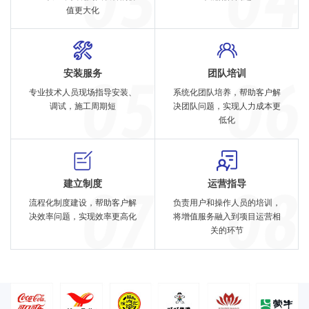
值更大化
安装服务
团队培训
专业技术人员现场指导安装、
系统化团队培养，帮助客户解
调试，施工周期短
决团队问题，实现人力成本更
低化
建立制度
运营指导
流程化制度建设，帮助客户解
负责用户和操作人员的培训，
决效率问题，实现效率更高化
将增值服务融入到项目运营相
关的环节