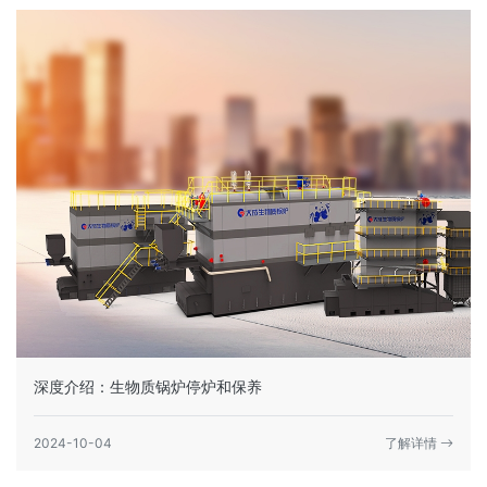
深度介绍：生物质锅炉停炉和保养
2024-10-04
了解详情