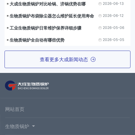
大成生物质锅炉对比哈锅、济锅优势在哪
2026-06-13
生物质锅炉布袋除尘器怎么维护延长使用寿命
2026-06-12
工业生物质锅炉日常维护保养详细步骤
2026-05-06
生物质锅炉全自动有哪些优势
2026-05-05
查看更多大成新闻动态
网站首页
生物质锅炉