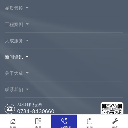
品质管控
工程案例
大成服务
新闻资讯
关于大成
联系我们
24小时服务热线
0734-8430660
销售热线
首页
产品
一键通话
案例
服务