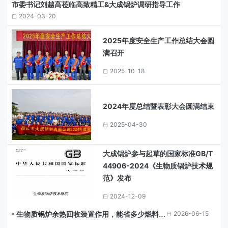
市委书记刘越高莅临高致精工&大成锅炉调研指导工作
2024-03-20
2025年度安全生产工作总结大会圆
满召开
2025-10-18
2024年度总结暨表彰大会圆满结束
2025-04-30
大成锅炉参与起草的国家标准GB/T
44906-2024《生物质锅炉技术规
范》发布
2024-12-09
生物质锅炉余热回收装置作用，能省多少燃料成
2026-06-15
本？