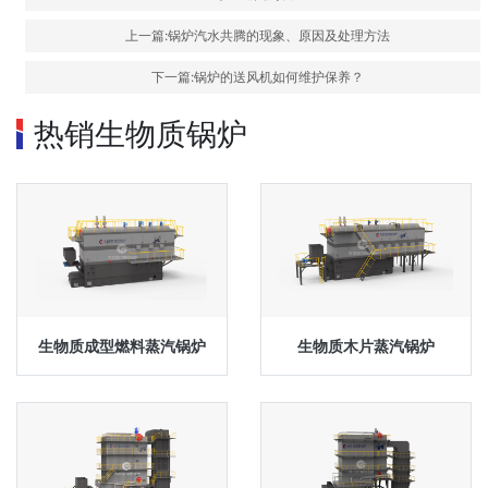
上一篇:锅炉汽水共腾的现象、原因及处理方法
下一篇:锅炉的送风机如何维护保养？
热销生物质锅炉
生物质成型燃料蒸汽锅炉
生物质木片蒸汽锅炉