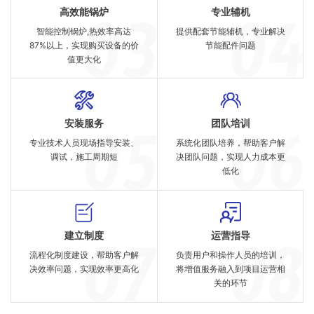
高效能锅炉
专业辅机
智能控制锅炉,热效率高达
提供配套节能辅机，专业解决
87%以上，实现购买设备的价
节能配件问题
值更大化
安装服务
团队培训
专业技术人员现场指导安装、
系统化团队培养，帮助客户解
调试，施工周期短
决团队问题，实现人力成本更
低化
建立制度
运营指导
流程化制度建设，帮助客户解
负责用户和操作人员的培训，
决效率问题，实现效率更高化
将增值服务融入到项目运营相
关的环节