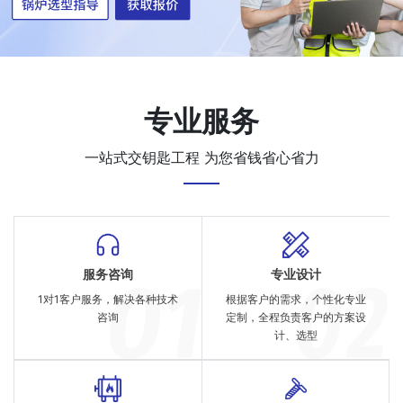
专业服务
一站式交钥匙工程 为您省钱省心省力
服务咨询
专业设计
1对1客户服务，解决各种技术
根据客户的需求，个性化专业
咨询
定制，全程负责客户的方案设
计、选型