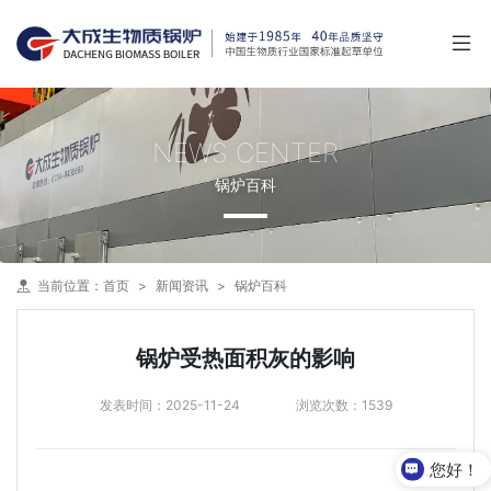
NEWS CENTER
锅炉百科
当前位置：
首页
新闻资讯
锅炉百科
锅炉受热面积灰的影响
发表时间：2025-11-24
浏览次数：1539
您好！
有什么可以帮您？