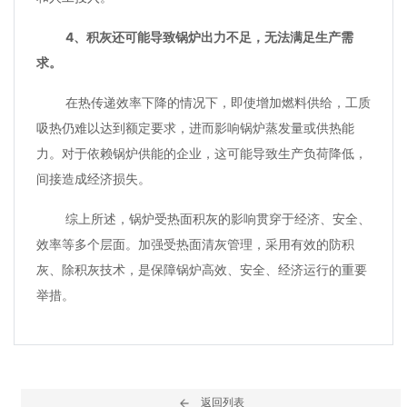
4、积灰还可能导致锅炉出力不足，无法满足生产需
求。
在热传递效率下降的情况下，即使增加燃料供给，工质
吸热仍难以达到额定要求，进而影响锅炉蒸发量或供热能
力。对于依赖锅炉供能的企业，这可能导致生产负荷降低，
间接造成经济损失。
综上所述，锅炉受热面积灰的影响贯穿于经济、安全、
效率等多个层面。加强受热面清灰管理，采用有效的防积
灰、除积灰技术，是保障锅炉高效、安全、经济运行的重要
举措。
返回列表