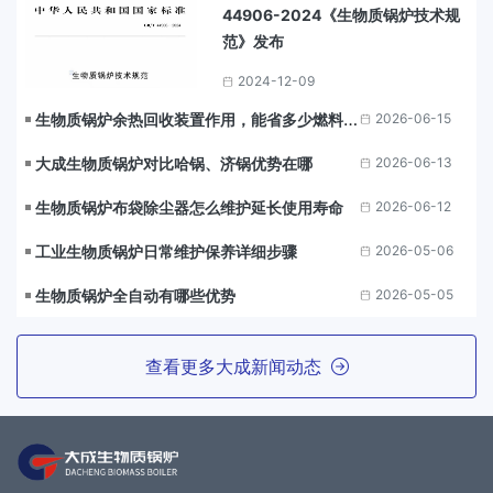
44906-2024《生物质锅炉技术规
范》发布
2024-12-09
生物质锅炉余热回收装置作用，能省多少燃料成
2026-06-15
本？
大成生物质锅炉对比哈锅、济锅优势在哪
2026-06-13
生物质锅炉布袋除尘器怎么维护延长使用寿命
2026-06-12
工业生物质锅炉日常维护保养详细步骤
2026-05-06
生物质锅炉全自动有哪些优势
2026-05-05
查看更多大成新闻动态