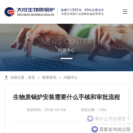
NEWS CENTER
问题中心
当前位置：
首页
新闻资讯
问题中心
生物质锅炉安装需要什么手续和审批流程
发表时间：2026-05-08
浏览次数：1164
有什么可以帮您？
需要咨询就点我