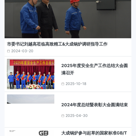
市委书记刘越高莅临高致精工&大成锅炉调研指导工作
2024-03-20
2025年度安全生产工作总结大会圆
满召开
2025-10-18
2024年度总结暨表彰大会圆满结束
2025-04-30
大成锅炉参与起草的国家标准GB/T