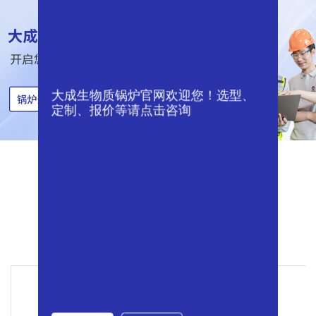
大成生物质锅炉官网欢迎您！选型、
定制、报价等请点击咨询
专业服务
一站式交钥匙工程 为您省钱省心省力
服务咨询
专业设计