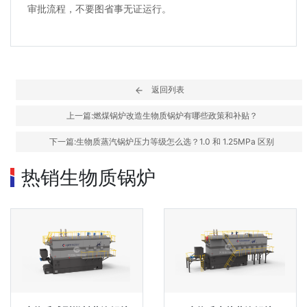
审批流程，不要图省事无证运行。
返回列表
上一篇:燃煤锅炉改造生物质锅炉有哪些政策和补贴？
下一篇:生物质蒸汽锅炉压力等级怎么选？1.0 和 1.25MPa 区别
热销生物质锅炉