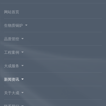
网站首页
生物质锅炉
品质管控
工程案例
大成服务
新闻资讯
关于大成