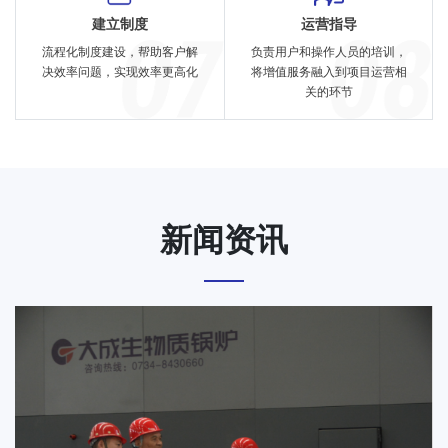
建立制度
运营指导
流程化制度建设，帮助客户解
负责用户和操作人员的培训，
决效率问题，实现效率更高化
将增值服务融入到项目运营相
关的环节
新闻资讯