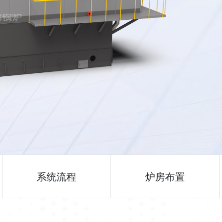
系统流程
炉房布置