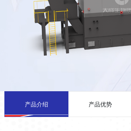
产品介绍
产品优势