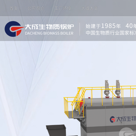
首页
公司简介
工厂环境
大成人文