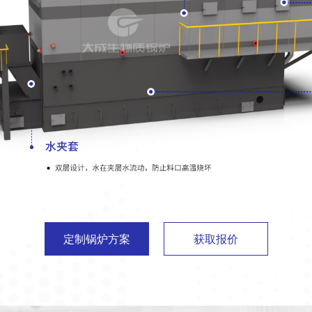
定制锅炉方案
获取报价