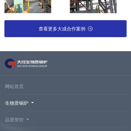
查看更多大成合作案例
网站首页
生物质锅炉
品质管控