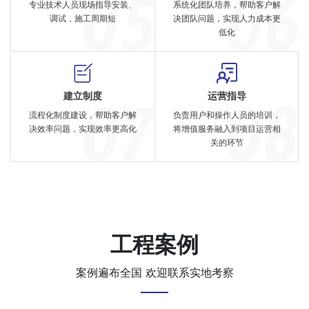
专业技术人员现场指导安装、
系统化团队培养，帮助客户解
调试，施工周期短
决团队问题，实现人力成本更
低化
建立制度
运营指导
流程化制度建设，帮助客户解
负责用户和操作人员的培训，
决效率问题，实现效率更高化
将增值服务融入到项目运营相
关的环节
工程案例
案例遍布全国 欢迎联系实地考察