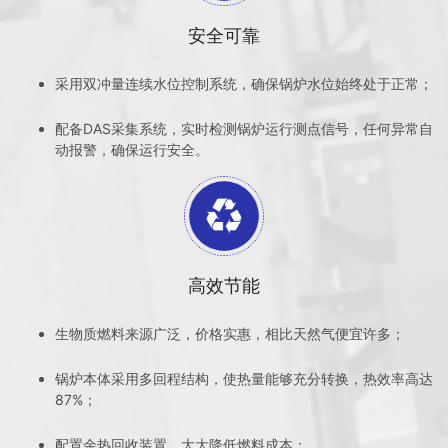
安全可靠
采用双冲量连续水位控制系统，确保锅炉水位始终处于正常；
配备DAS采集系统，实时检测锅炉运行测点信号，任何异常自
动报警，确保运行安全。
高效节能
生物质燃料来源广泛，价格实惠，相比天然气便宜许多；
锅炉本体采用多回程结构，使热量能够充分转换，热效率高达
87%；
配置余热回收装置，大大降低燃料成本；