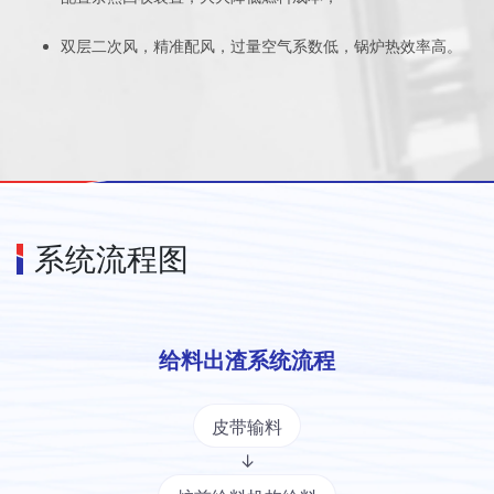
双层二次风，精准配风，过量空气系数低，锅炉热效率高。
系统流程图
给料出渣系统流程
皮带输料
↓