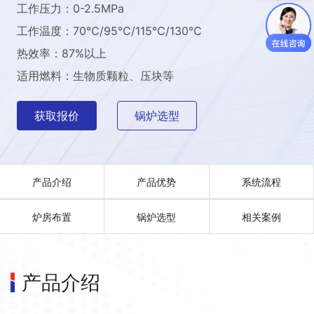
工作压力：0-2.5MPa
工作温度：70℃/95℃/115℃/130℃
热效率：87%以上
适用燃料：生物质颗粒、压块等
获取报价
锅炉选型
产品介绍
产品优势
系统流程
炉房布置
锅炉选型
相关案例
产品介绍