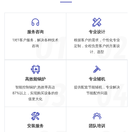
服务咨询
专业设计
1对1客户服务，解决各种技术
根据客户的需求，个性化专业
咨询
定制，全程负责客户的方案设
计、选型
高效能锅炉
专业辅机
智能控制锅炉,热效率高达
提供配套节能辅机，专业解决
87%以上，实现购买设备的价
节能配件问题
值更大化
安装服务
团队培训