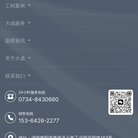
工程案例
大成服务
新闻资讯
关于大成
联系我们
24小时服务热线
0734-8430660
销售热线
153-6426-2277
地址：湖南衡阳市衡南县云集工业园兴园路163号